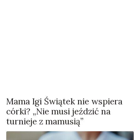
Mama Igi Świątek nie wspiera
córki? „Nie musi jeździć na
turnieje z mamusią”