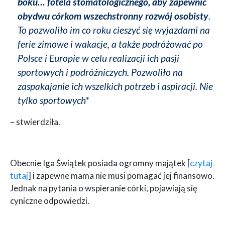
boku… fotela stomatologicznego, aby zapewnić
obydwu córkom wszechstronny rozwój osobisty
.
To pozwoliło im co roku cieszyć się wyjazdami na
ferie zimowe i wakacje, a także podróżować po
Polsce i Europie w celu realizacji ich pasji
sportowych i podróżniczych. Pozwoliło na
zaspakajanie ich wszelkich potrzeb i aspiracji. Nie
tylko sportowych*
– stwierdziła.
Obecnie Iga Świątek posiada ogromny majątek [
czytaj
tutaj
] i zapewne mama nie musi pomagać jej finansowo.
Jednak na pytania o wspieranie córki, pojawiają się
cyniczne odpowiedzi.