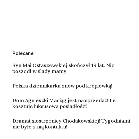
Polecane
Syn Mai Ostaszewskiej skończył 19 lat. Nie
poszedł w ślady mamy!
Polska dziennikarka znów pod kroplówką!
Dom Agnieszki Maciąg jest na sprzedaż! Ile
kosztuje luksusowa posiadłość?
Dramat siostrzenicy Chodakowskiej! Tygodniami
nie było z nią kontaktu!