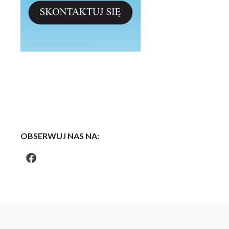
OBSERWUJ NAS NA: