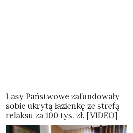
Lasy Państwowe zafundowały
sobie ukrytą łazienkę ze strefą
relaksu za 100 tys. zł. [VIDEO]