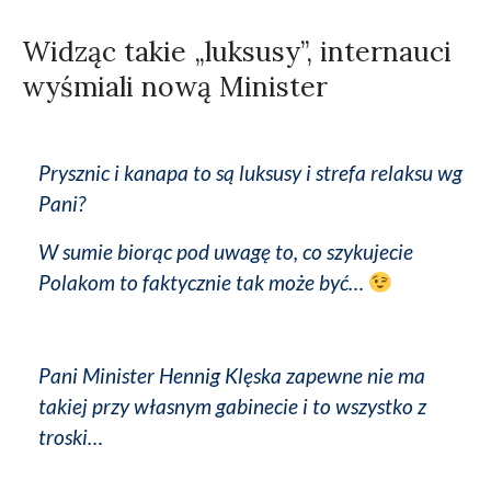
Widząc takie „luksusy”, internauci
wyśmiali nową Minister
Prysznic i kanapa to są luksusy i strefa relaksu wg
Pani?
W sumie biorąc pod uwagę to, co szykujecie
Polakom to faktycznie tak może być…
Pani Minister Hennig Klęska zapewne nie ma
takiej przy własnym gabinecie i to wszystko z
troski…