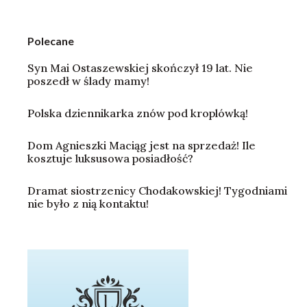
Polecane
Syn Mai Ostaszewskiej skończył 19 lat. Nie
poszedł w ślady mamy!
Polska dziennikarka znów pod kroplówką!
Dom Agnieszki Maciąg jest na sprzedaż! Ile
kosztuje luksusowa posiadłość?
Dramat siostrzenicy Chodakowskiej! Tygodniami
nie było z nią kontaktu!