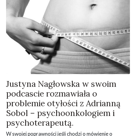
Justyna Nagłowska w swoim
podcascie rozmawiała o
problemie otyłości z Adrianną
Sobol – psychoonkologiem i
psychoterapeutą.
W swojej poprawności jeśli chodzi o mówienie o