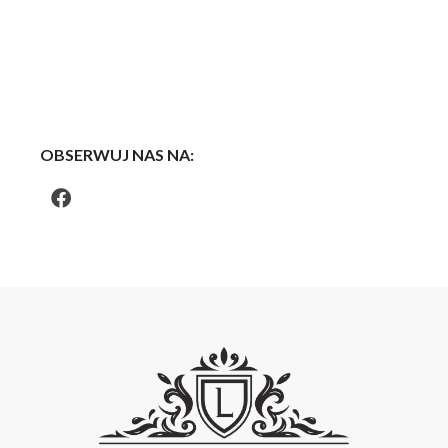
OBSERWUJ NAS NA: