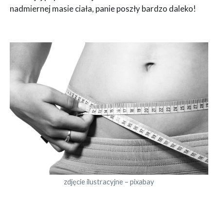
nadmiernej masie ciała, panie poszły bardzo daleko!
zdjęcie ilustracyjne – pixabay