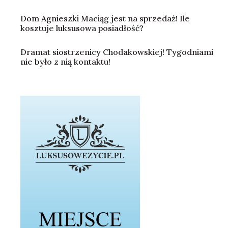
Dom Agnieszki Maciąg jest na sprzedaż! Ile
kosztuje luksusowa posiadłość?
Dramat siostrzenicy Chodakowskiej! Tygodniami
nie było z nią kontaktu!