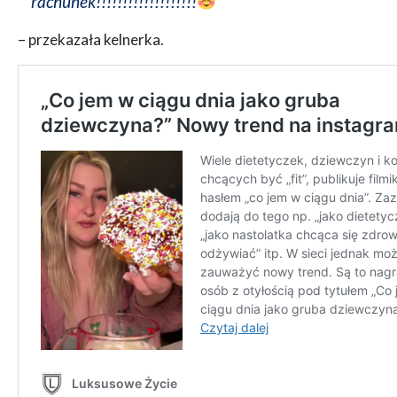
rachunek!!!!!!!!!!!!!!!!!!!
– przekazała kelnerka.