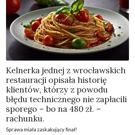
Kelnerka jednej z wrocławskich
restauracji opisała historię
klientów, którzy z powodu
błędu technicznego nie zapłacili
sporego – bo na 480 zł. –
rachunku.
Sprawa miała zaskakujący finał!