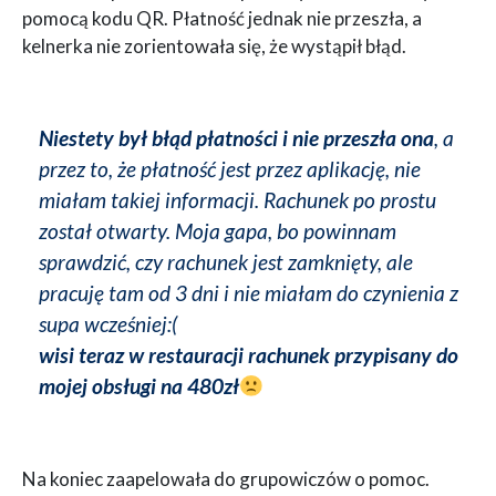
pomocą kodu QR. Płatność jednak nie przeszła, a
kelnerka nie zorientowała się, że wystąpił błąd.
Niestety był błąd płatności i nie przeszła ona
, a
przez to, że płatność jest przez aplikację, nie
miałam takiej informacji. Rachunek po prostu
został otwarty. Moja gapa, bo powinnam
sprawdzić, czy rachunek jest zamknięty, ale
pracuję tam od 3 dni i nie miałam do czynienia z
supa wcześniej:(
wisi teraz w restauracji rachunek przypisany do
mojej obsługi na
480zł
Na koniec zaapelowała do grupowiczów o pomoc.