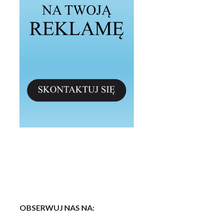
OBSERWUJ NAS NA: