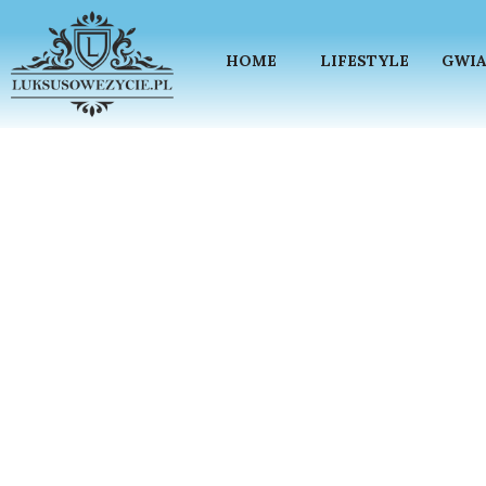
HOME
LIFESTYLE
GWIA