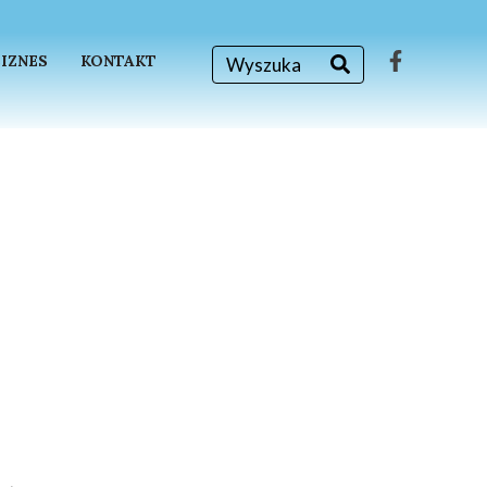
BIZNES
KONTAKT