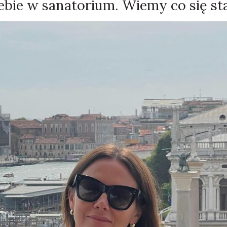
ebie w sanatorium. Wiemy co się sta