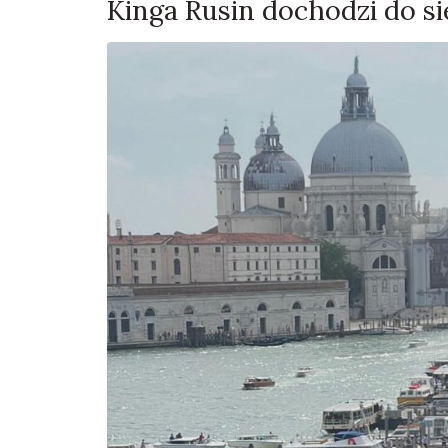
Kinga Rusin dochodzi do si