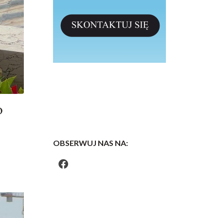
o
OBSERWUJ NAS NA: