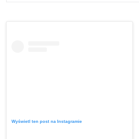
Wyświetl ten post na Instagramie