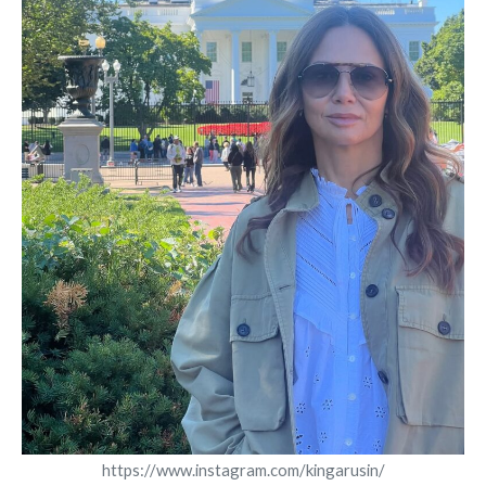
https://www.instagram.com/kingarusin/