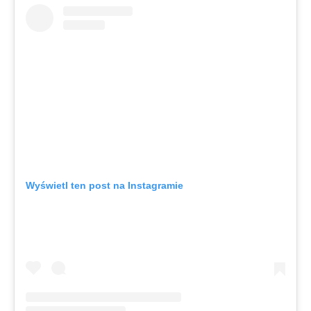
Wyświetl ten post na Instagramie