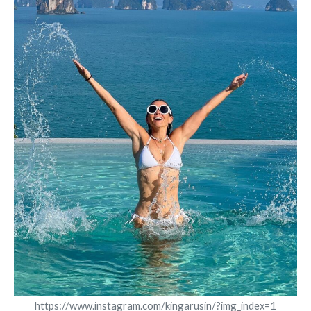
https://www.instagram.com/kingarusin/?img_index=1