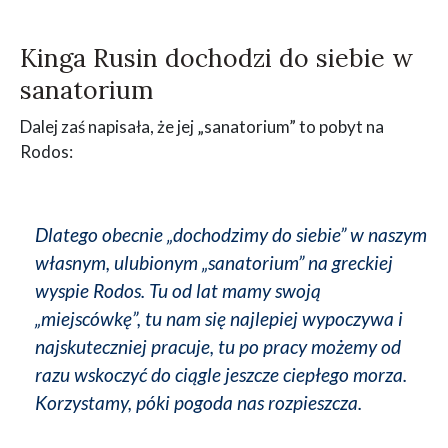
Kinga Rusin dochodzi do siebie w
sanatorium
Dalej zaś napisała, że jej „sanatorium” to pobyt na
Rodos:
Dlatego obecnie „dochodzimy do siebie” w naszym
własnym, ulubionym „sanatorium” na greckiej
wyspie Rodos. Tu od lat mamy swoją
„miejscówkę”, tu nam się najlepiej wypoczywa i
najskuteczniej pracuje, tu po pracy możemy od
razu wskoczyć do ciągle jeszcze ciepłego morza.
Korzystamy, póki pogoda nas rozpieszcza.