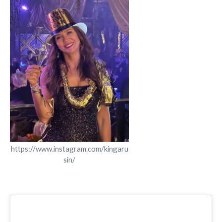
https://www.instagram.com/kingaru
sin/