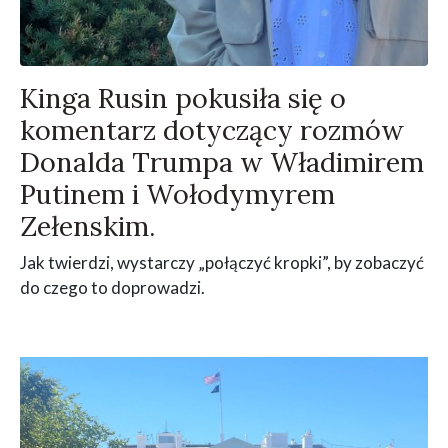
Kinga Rusin pokusiła się o
komentarz dotyczący rozmów
Donalda Trumpa w Władimirem
Putinem i Wołodymyrem
Zełenskim.
Jak twierdzi, wystarczy „połączyć kropki”, by zobaczyć
do czego to doprowadzi.