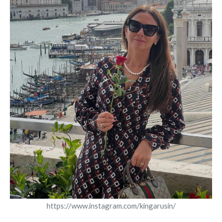
https://www.instagram.com/kingarusin/