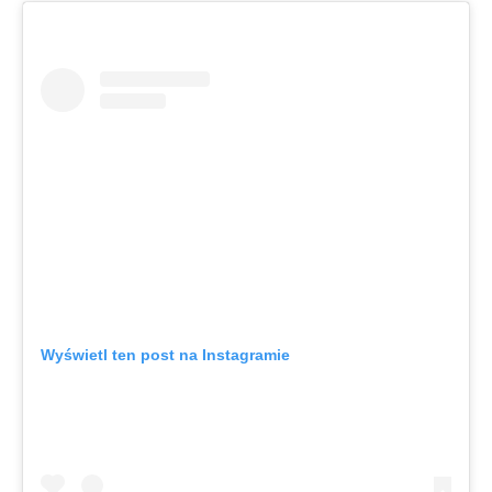
Wyświetl ten post na Instagramie