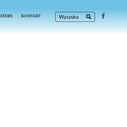
BIZNES
KONTAKT