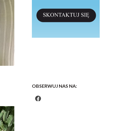
OBSERWUJ NAS NA: