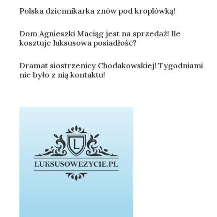
Polska dziennikarka znów pod kroplówką!
Dom Agnieszki Maciąg jest na sprzedaż! Ile
kosztuje luksusowa posiadłość?
Dramat siostrzenicy Chodakowskiej! Tygodniami
nie było z nią kontaktu!