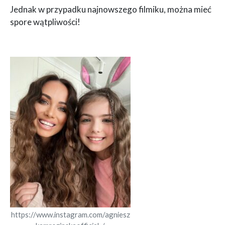
Jednak w przypadku najnowszego filmiku, można mieć
spore wątpliwości!
https://www.instagram.com/agniesz