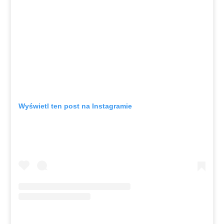
Wyświetl ten post na Instagramie