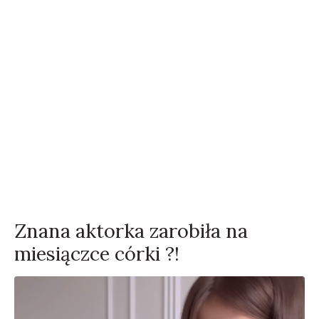
Znana aktorka zarobiła na
miesiączce córki ?!