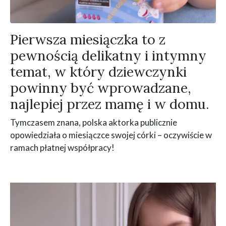
Pierwsza miesiączka to z
pewnością delikatny i intymny
temat, w który dziewczynki
powinny być wprowadzane,
najlepiej przez mamę i w domu.
Tymczasem znana, polska aktorka publicznie
opowiedziała o miesiączce swojej córki – oczywiście w
ramach płatnej współpracy!