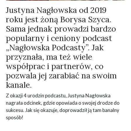
Justyna Nagłowska od 2019
roku jest żoną Borysa Szyca.
Sama jednak prowadzi bardzo
popularny i ceniony podcast
„Nagłowska Podcasty”. Jak
przyznała, ma też wiele
współprac i partnerów, co
pozwala jej zarabiać na swoim
kanale.
Z okazji 4 urodzin podcastu, Justyna Nagłowska
nagrała odcinek, gdzie opowiada o swojej drodze do
sukcesu. Jak się okazuje, doprowadził ją tam banalny
sposób!