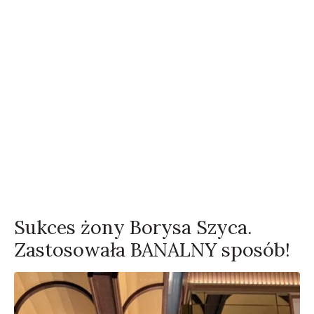
Sukces żony Borysa Szyca.
Zastosowała BANALNY sposób!