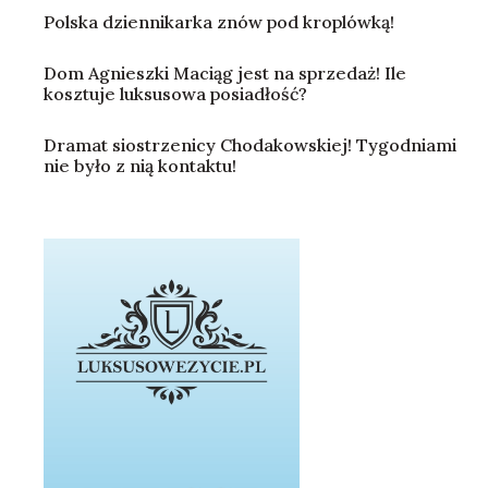
Polska dziennikarka znów pod kroplówką!
Dom Agnieszki Maciąg jest na sprzedaż! Ile
kosztuje luksusowa posiadłość?
Dramat siostrzenicy Chodakowskiej! Tygodniami
nie było z nią kontaktu!