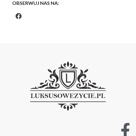
OBSERWUJ NAS NA: