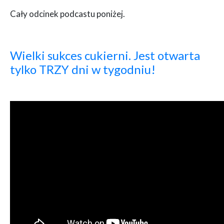
Cały odcinek podcastu poniżej.
Wielki sukces cukierni. Jest otwarta
tylko TRZY dni w tygodniu!