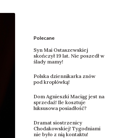
Polecane
Syn Mai Ostaszewskiej
skończył 19 lat. Nie poszedł w
ślady mamy!
Polska dziennikarka znów
pod kroplówką!
Dom Agnieszki Maciąg jest na
sprzedaż! Ile kosztuje
luksusowa posiadłość?
Dramat siostrzenicy
Chodakowskiej! Tygodniami
nie było z nią kontaktu!