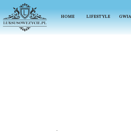
HOME
LIFESTYLE
GWIA