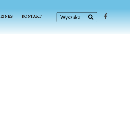
BIZNES
KONTAKT