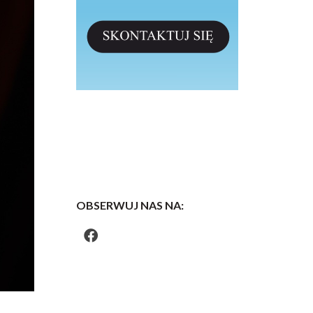
OBSERWUJ NAS NA: