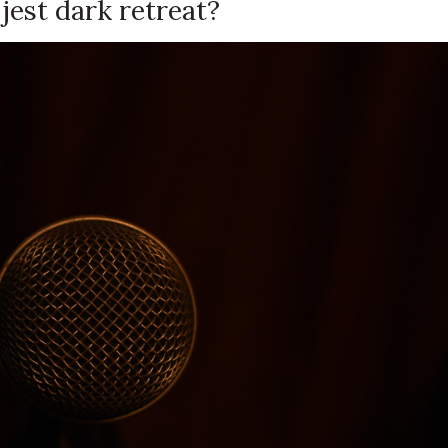
jest dark retreat?