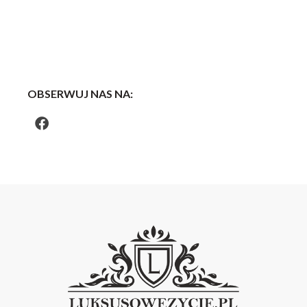
OBSERWUJ NAS NA: