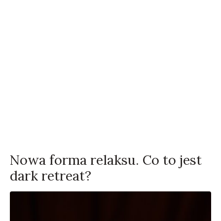
Nowa forma relaksu. Co to jest
dark retreat?