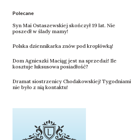
Polecane
Syn Mai Ostaszewskiej skończył 19 lat. Nie
poszedł w ślady mamy!
Polska dziennikarka znów pod kroplówką!
Dom Agnieszki Maciąg jest na sprzedaż! Ile
kosztuje luksusowa posiadłość?
Dramat siostrzenicy Chodakowskiej! Tygodniami
nie było z nią kontaktu!