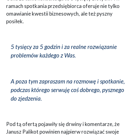
ramach spotkania przedsiębiorca oferuje nie tylko
omawianie kwestii biznesowych, ale też pyszny
posiłek.
5 tysięcy za 5 godzin i za realne rozwiązanie
problemów każdego z Was.
A poza tym zapraszam na rozmowę i spotkanie,
podczas którego serwuję coś dobrego, pysznego
do zjedzenia.
Pod tą ofertą pojawiły się drwiny i komentarze, że
Janusz Palikot powinien najpierw rozwiązać swoje