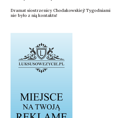
Dramat siostrzenicy Chodakowskiej! Tygodniami
nie było z nią kontaktu!