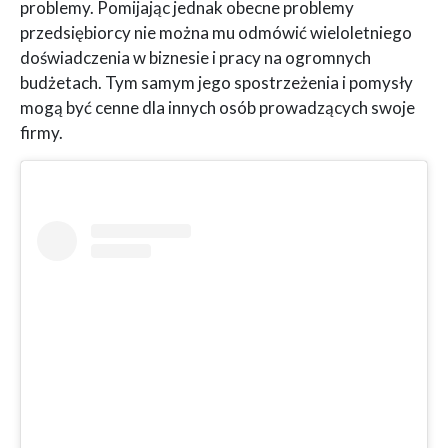
problemy. Pomijając jednak obecne problemy
przedsiębiorcy nie można mu odmówić wieloletniego
doświadczenia w biznesie i pracy na ogromnych
budżetach. Tym samym jego spostrzeżenia i pomysły
mogą być cenne dla innych osób prowadzących swoje
firmy.