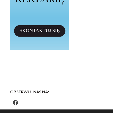
OBSERWUJ NAS NA: