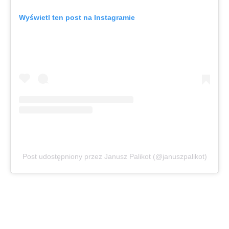
Wyświetl ten post na Instagramie
Post udostępniony przez Janusz Palikot (@januszpalikot)