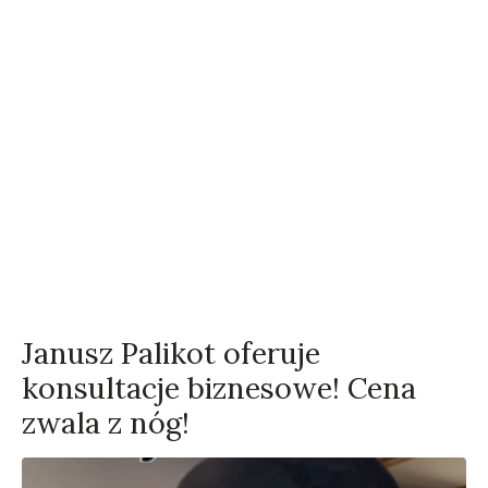
Janusz Palikot oferuje
konsultacje biznesowe! Cena
zwala z nóg!