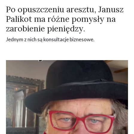
Po opuszczeniu aresztu, Janusz
Palikot ma różne pomysły na
zarobienie pieniędzy.
Jednym z nich są konsultacje biznesowe.