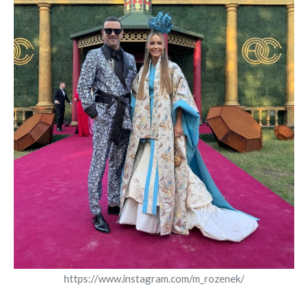
https://www.instagram.com/m_rozenek/