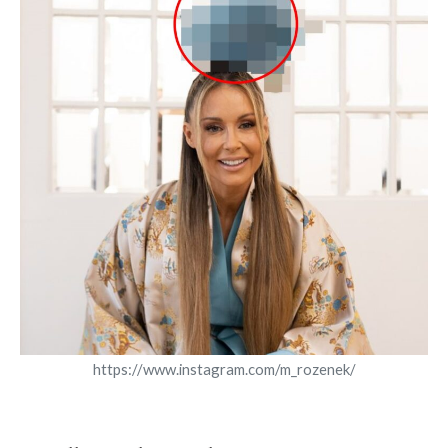
https://www.instagram.com/m_rozenek/