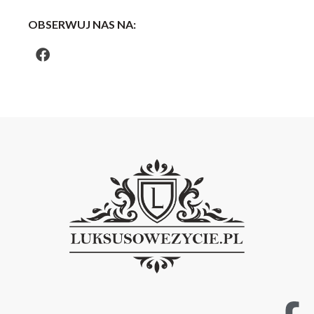
OBSERWUJ NAS NA: