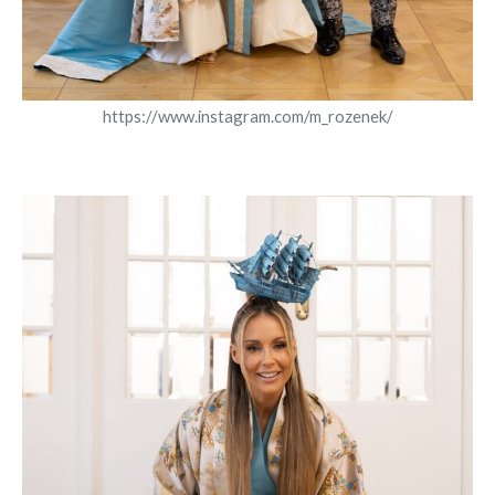
https://www.instagram.com/m_rozenek/