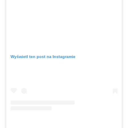
Wyświetl ten post na Instagramie