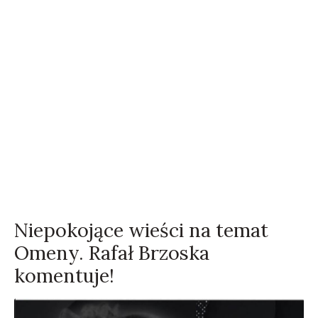
Niepokojące wieści na temat
Omeny. Rafał Brzoska
komentuje!