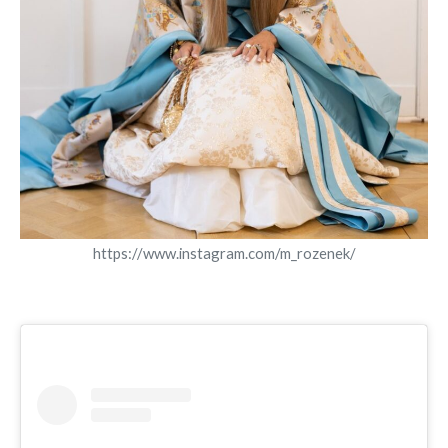
https://www.instagram.com/m_rozenek/