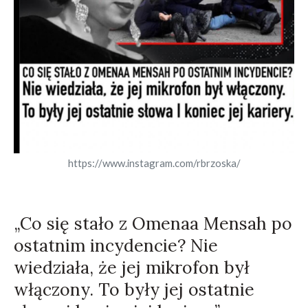
https://www.instagram.com/rbrzoska/
„Co się stało z Omenaa Mensah po
ostatnim incydencie? Nie
wiedziała, że jej mikrofon był
włączony. To były jej ostatnie