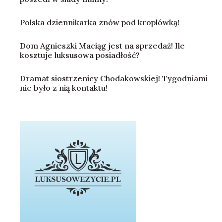
Polska dziennikarka znów pod kroplówką!
Dom Agnieszki Maciąg jest na sprzedaż! Ile
kosztuje luksusowa posiadłość?
Dramat siostrzenicy Chodakowskiej! Tygodniami
nie było z nią kontaktu!