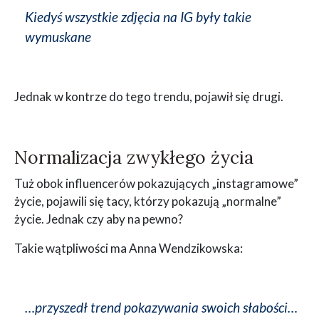
Kiedyś wszystkie zdjęcia na IG były takie
wymuskane
Jednak w kontrze do tego trendu, pojawił się drugi.
Normalizacja zwykłego życia
Tuż obok influencerów pokazujących „instagramowe”
życie, pojawili się tacy, którzy pokazują „normalne”
życie. Jednak czy aby na pewno?
Takie wątpliwości ma Anna Wendzikowska:
…przyszedł trend pokazywania swoich słabości…