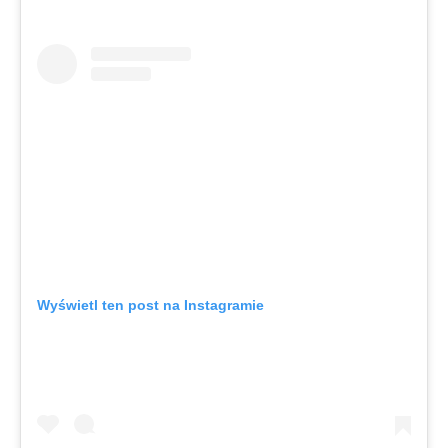
Wyświetl ten post na Instagramie