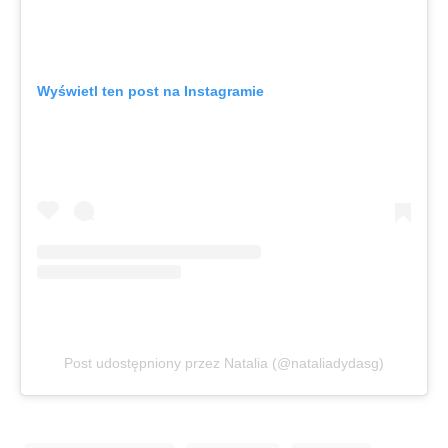
Wyświetl ten post na Instagramie
Post udostępniony przez Natalia (@nataliadydasg)