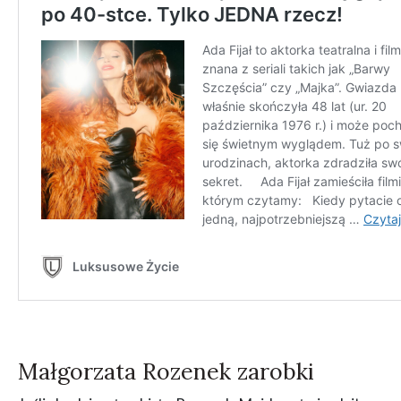
Małgorzata Rozenek zarobki