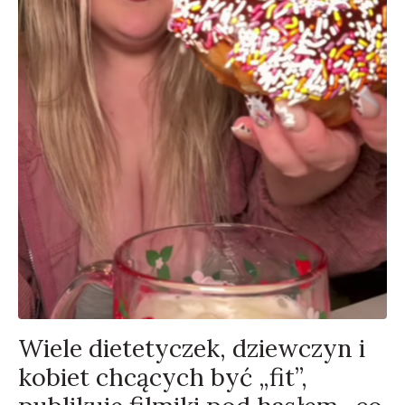
Wiele dietetyczek, dziewczyn i
kobiet chcących być „fit”,