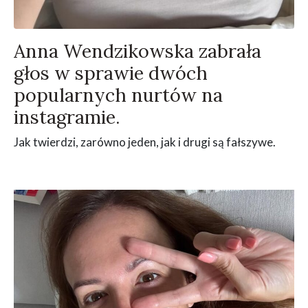
Anna Wendzikowska zabrała
głos w sprawie dwóch
popularnych nurtów na
instagramie.
Jak twierdzi, zarówno jeden, jak i drugi są fałszywe.