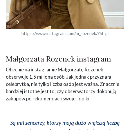
https://www.instagram.com/m_rozenek/?hl=pl
Małgorzata Rozenek instagram
Obecnie na instagramie Małgorzatę Rozenek
obserwuje 1,5 miliona osób. Jak jednak przyznała
celebrytka, nie tylko liczba osób jest ważna. Znacznie
bardziej istotne jest to, czy obserwatorzy dokonują
zakupów po rekomendacji swojej idolki.
Są influencerzy, którzy mają dużo większą liczbę