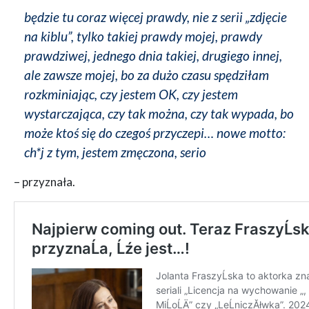
będzie tu coraz więcej prawdy, nie z serii „zdjęcie
na kiblu”, tylko takiej prawdy mojej, prawdy
prawdziwej, jednego dnia takiej, drugiego innej,
ale zawsze mojej, bo za dużo czasu spędziłam
rozkminiając, czy jestem OK, czy jestem
wystarczająca, czy tak można, czy tak wypada, bo
może ktoś się do czegoś przyczepi… nowe motto:
ch*j z tym, jestem zmęczona, serio
– przyznała.