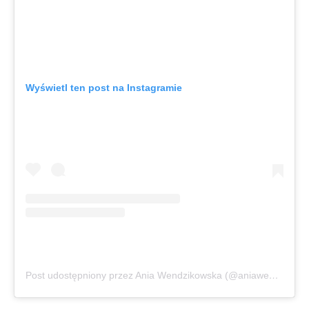
Wyświetl ten post na Instagramie
Post udostępniony przez Ania Wendzikowska (@aniawendzikowska)