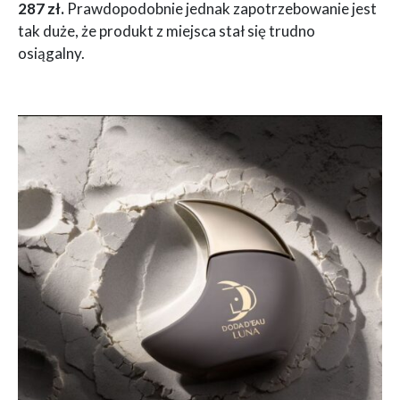
287 zł.
Prawdopodobnie jednak zapotrzebowanie jest
tak duże, że produkt z miejsca stał się trudno
osiągalny.