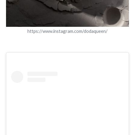
https://www.instagram.com/dodaqueen/