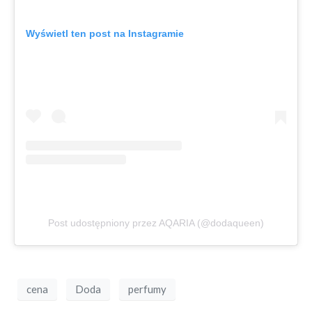
Wyświetl ten post na Instagramie
Post udostępniony przez AQARIA (@dodaqueen)
cena
Doda
perfumy