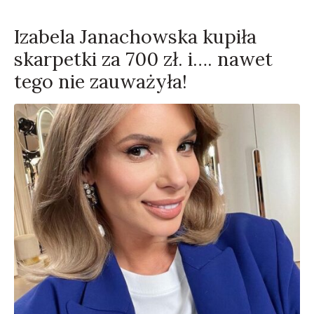
Izabela Janachowska kupiła
skarpetki za 700 zł. i…. nawet
tego nie zauważyła!