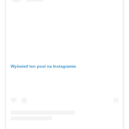
Wyświetl ten post na Instagramie