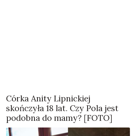
Córka Anity Lipnickiej
skończyła 18 lat. Czy Pola jest
podobna do mamy? [FOTO]