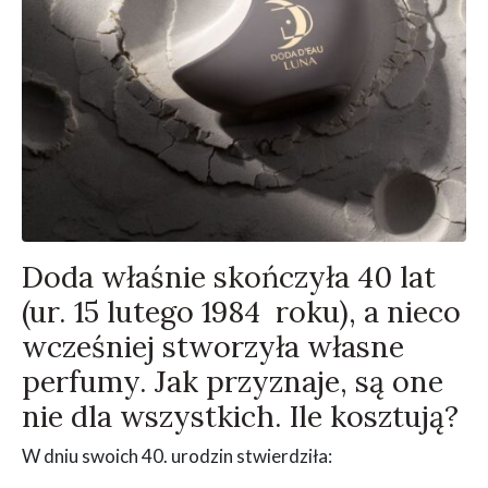
Doda właśnie skończyła 40 lat
(ur. 15 lutego 1984 roku), a nieco
wcześniej stworzyła własne
perfumy. Jak przyznaje, są one
nie dla wszystkich. Ile kosztują?
W dniu swoich 40. urodzin stwierdziła: