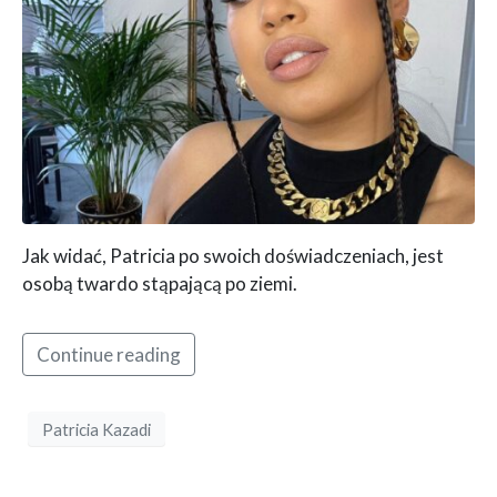
Jak widać, Patricia po swoich doświadczeniach, jest
osobą twardo stąpającą po ziemi.
Continue reading
Patricia Kazadi