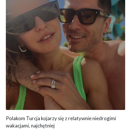
Polakom Turcja kojarzy się z relatywnie niedrogimi
wakacjami, najchętniej