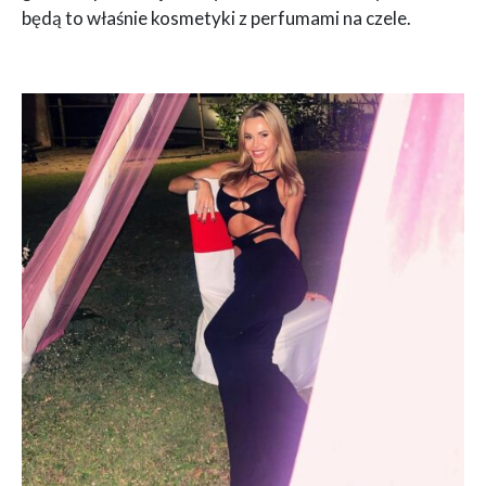
będą to właśnie kosmetyki z perfumami na czele.