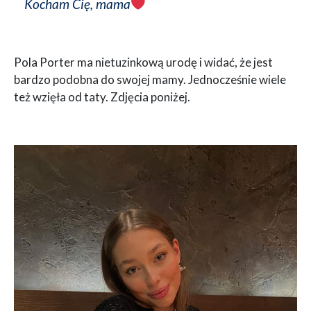
Kocham Cię, mama
Pola Porter ma nietuzinkową urodę i widać, że jest
bardzo podobna do swojej mamy. Jednocześnie wiele
też wzięła od taty. Zdjęcia poniżej.