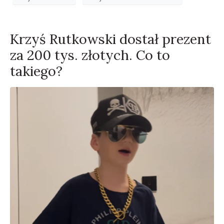
Krzyś Rutkowski dostał prezent
za 200 tys. złotych. Co to
takiego?