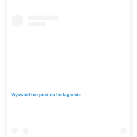
Wyświetl ten post na Instagramie