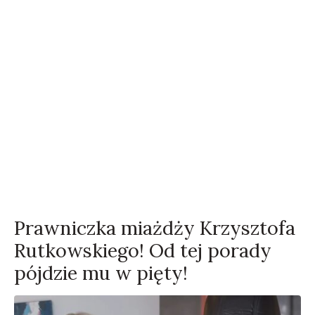
Prawniczka miażdży Krzysztofa
Rutkowskiego! Od tej porady
pójdzie mu w pięty!