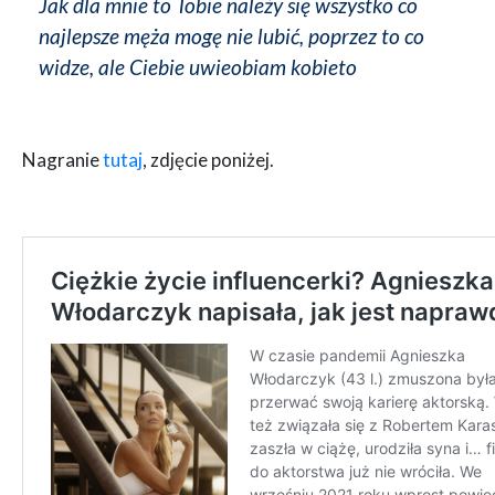
Jak dla mnie to Tobie należy się wszystko co
najlepsze męża mogę nie lubić, poprzez to co
widze, ale Ciebie uwieobiam kobieto
Nagranie
tutaj
, zdjęcie poniżej.