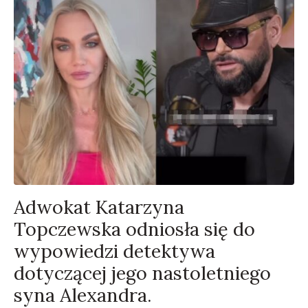
Adwokat Katarzyna
Topczewska odniosła się do
wypowiedzi detektywa
dotyczącej jego nastoletniego
syna Alexandra.