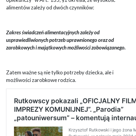
alimentów zależy od dwóch czynników:
Zakres świadczeń alimentacyjnych zależy od
usprawiedliwionych potrzeb uprawnionego oraz od
zarobkowych i majątkowych możliwości zobowiązanego.
Zatem ważne są nie tylko potrzeby dziecka, ale i
możliwości zarobkowe rodzica.