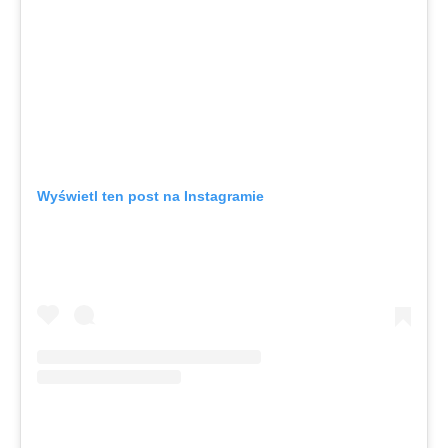
Wyświetl ten post na Instagramie