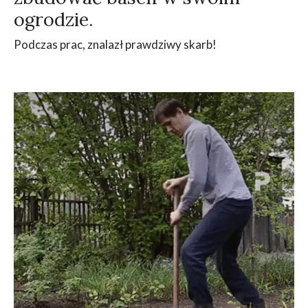
ogrodzie.
Podczas prac, znalazł prawdziwy skarb!