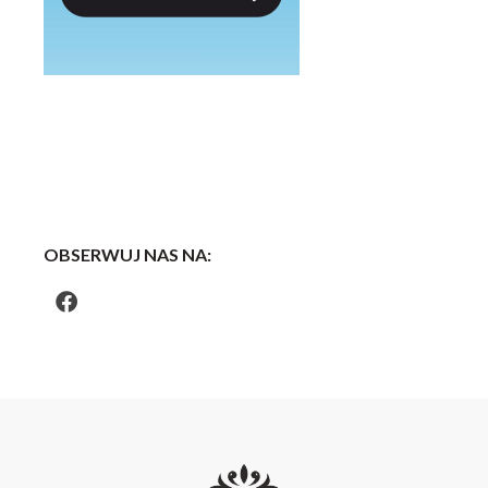
OBSERWUJ NAS NA: