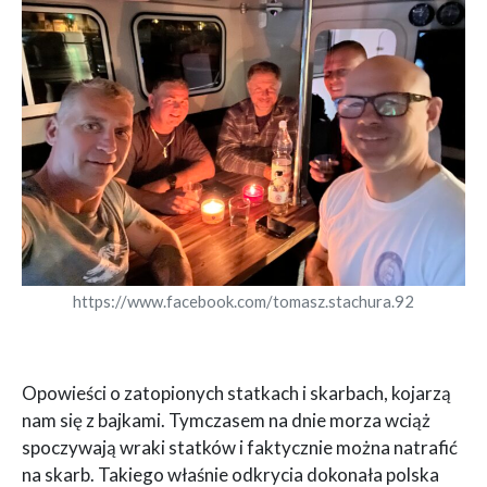
https://www.facebook.com/tomasz.stachura.92
Opowieści o zatopionych statkach i skarbach, kojarzą
nam się z bajkami. Tymczasem na dnie morza wciąż
spoczywają wraki statków i faktycznie można natrafić
na skarb. Takiego właśnie odkrycia dokonała polska