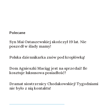
Polecane
Syn Mai Ostaszewskiej skończył 19 lat. Nie
poszedł w ślady mamy!
Polska dziennikarka znów pod kroplówką!
Dom Agnieszki Maciąg jest na sprzedaż! Ile
kosztuje luksusowa posiadłość?
Dramat siostrzenicy Chodakowskiej! Tygodniami
nie było z nią kontaktu!